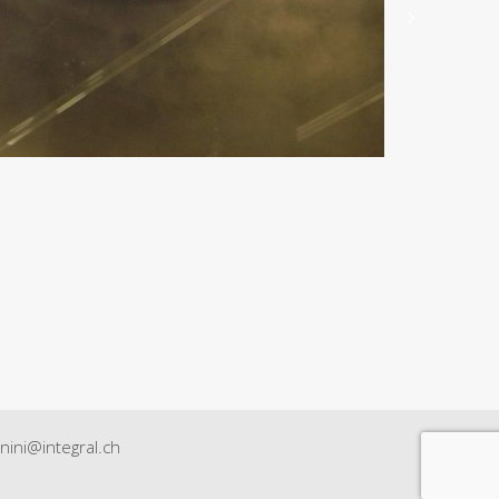
nini@integral.ch