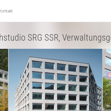
Kontakt
ehstudio SRG SSR, Verwaltungsg