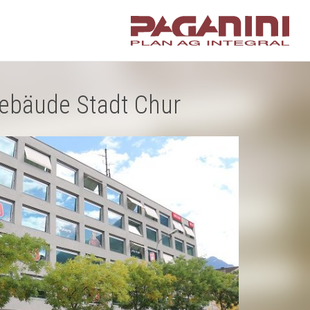
ebäude Stadt Chur