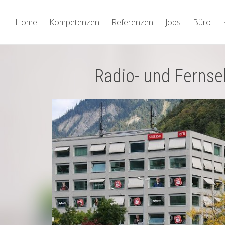
Home
Kompetenzen
Referenzen
Jobs
Büro
Radio- und Ferns