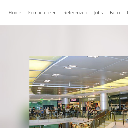
Home
Kompetenzen
Referenzen
Jobs
Büro