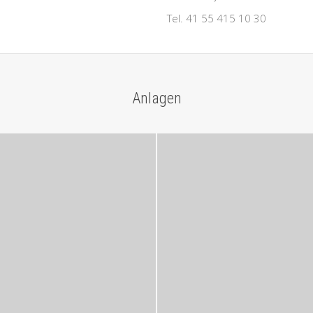
Tel. 41 55 415 10 30
Anlagen