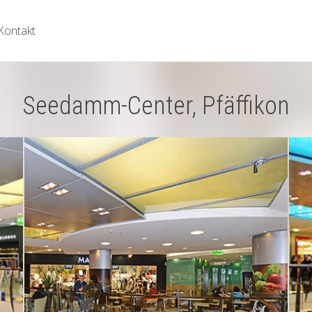
Kontakt
Seedamm-Center, Pfäffikon