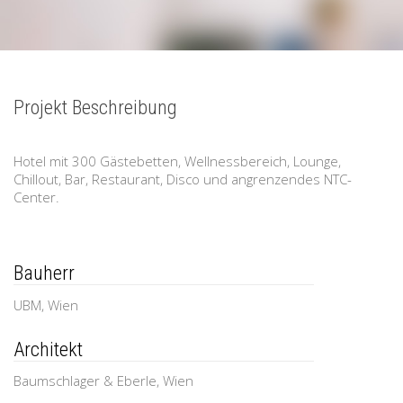
Projekt Beschreibung
Hotel mit 300 Gästebetten, Wellnessbereich, Lounge,
Chillout, Bar, Restaurant, Disco und angrenzendes NTC-
Center.
Bauherr
UBM, Wien
Architekt
Baumschlager & Eberle, Wien