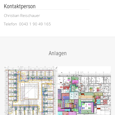
Kontaktperson
Christian Reischauer
Telefon 0043 1 90 49 165
Anlagen