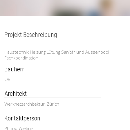
Projekt Beschreibung
Haustechnik Heizung Lütung Sanitär und Aussenpool
Fachkoordination
Bauherr
OR
Architekt
Werknetzarchitektur, Zürich
Kontaktperson
Philipp Wieting