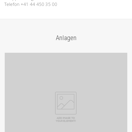
Telefon +41 44 450 35 00
Anlagen