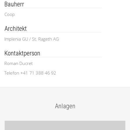
Bauherr
Coop
Architekt
Implenia GU / St. Rageth AG
Kontaktperson
Roman Ducret
Telefon +41 71 388 46 92
Anlagen