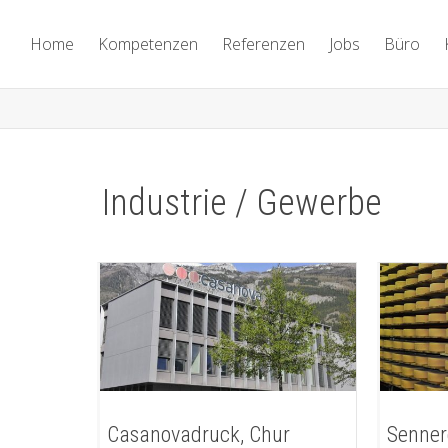
Home
Kompetenzen
Referenzen
Jobs
Büro
Industrie / Gewerbe
Casanovadruck, Chur
Senner